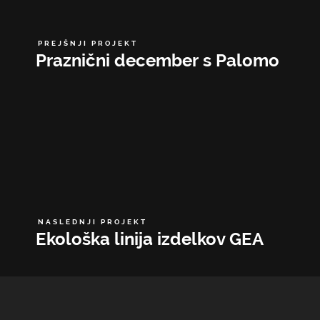
PREJŠNJI PROJEKT
Praznični december s Palomo
NASLEDNJI PROJEKT
Ekološka linija izdelkov GEA