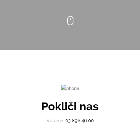
Pokliči nas
Velenje:
03 896 46 00