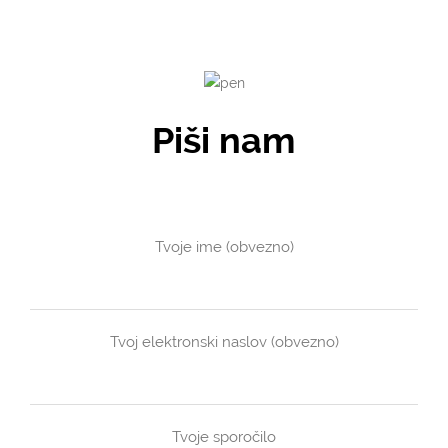
Piši nam
Tvoje ime (obvezno)
Tvoj elektronski naslov (obvezno)
Tvoje sporočilo