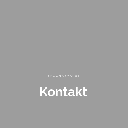
SPOZNAJMO SE
Kontakt